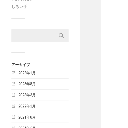
しろい手
検
索:
アーカイブ
2025年1月
2023年8月
2023年3月
2022年1月
2021年8月