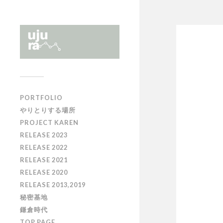
PORTFOLIO
やりとりする場所
PROJECT KAREN
RELEASE 2023
RELEASE 2022
RELEASE 2021
RELEASE 2020
RELEASE 2013,2019
秘密基地
鎌倉時代
TOP PAGE