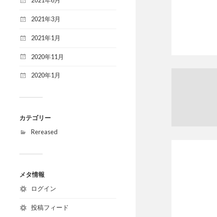
2021年6月
2021年3月
2021年1月
2020年11月
2020年1月
カテゴリー
Rereased
メタ情報
ログイン
投稿フィード