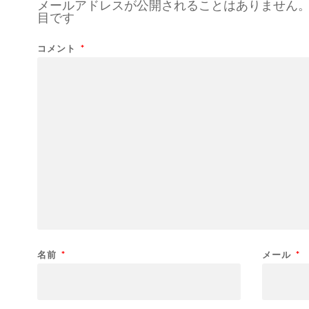
メールアドレスが公開されることはありません
目です
コメント
*
名前
*
メール
*