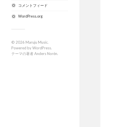
コメントフィード
WordPress.org
© 2026
Maruju Music
.
Powered by
WordPress
.
テーマの著者
Anders Norén
.