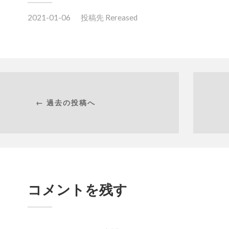
2021-01-06
投稿先
Rereased
← 過去の投稿へ
コメントを残す