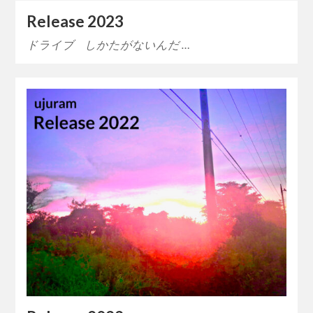
Release 2023
ドライブ しかたがないんだ …